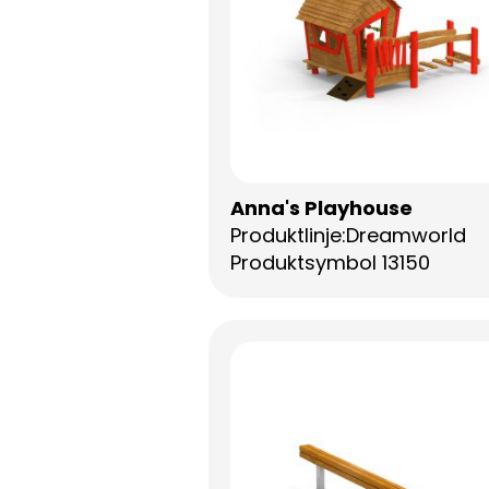
Anna's Playhouse
Produktlinje:Dreamworld
Produktsymbol 13150