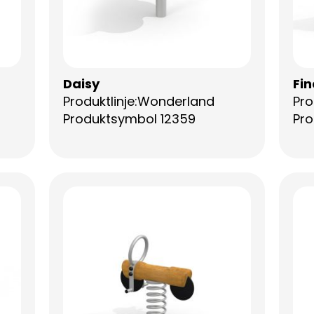
Daisy
Fin
Produktlinje:Wonderland
Pro
Produktsymbol 12359
Pro