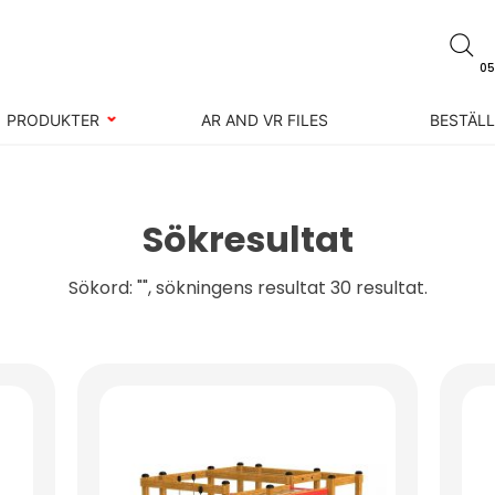
05
PRODUKTER
AR AND VR FILES
BESTÄL
Sökresultat
Sökord: "", sökningens resultat 30 resultat.