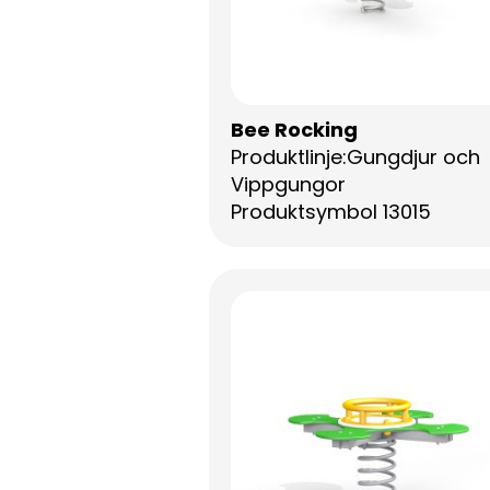
Bee Rocking
Produktlinje:Gungdjur och
Vippgungor
Produktsymbol 13015