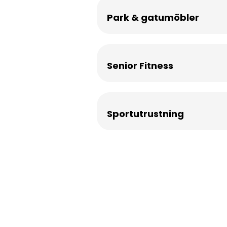
Park & gatumöbler
Senior Fitness
Sportutrustning