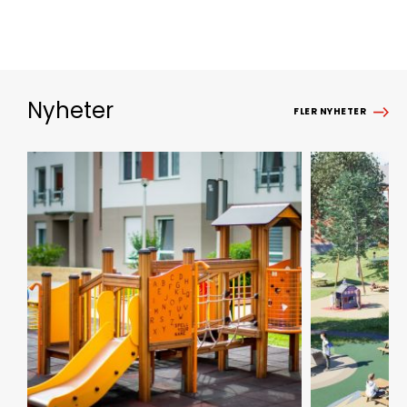
Nyheter
FLER NYHETER