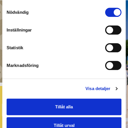
Samtyckesval
Nödvändig
Inställningar
Statistik
Marknadsföring
Visa detaljer
Tillåt alla
Tillåt urval