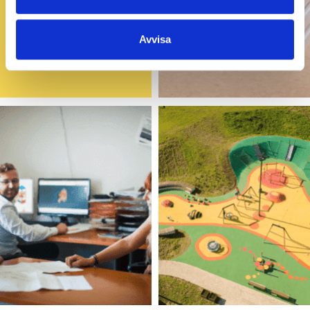
Avvisa