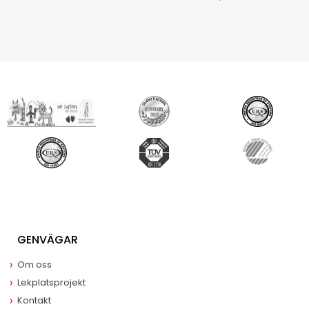
GENVÄGAR
Om oss
Lekplatsprojekt
Kontakt