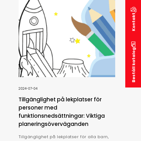
Kontakt
Beställ katalog
2024-07-04
Tillgänglighet på lekplatser för
personer med
funktionsnedsättningar: Viktiga
planeringsöverväganden
Tillgänglighet på lekplatser för alla barn,