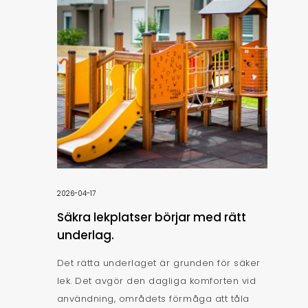
2026-04-17
Säkra lekplatser börjar med rätt
underlag.
Det rätta underlaget är grunden för säker
lek. Det avgör den dagliga komforten vid
användning, områdets förmåga att tåla