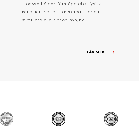
– oavsett ålder, förmåga eller fysisk
kondition. Serien har skapats för att
stimulera alla sinnen: syn, hö...
LÄS MER