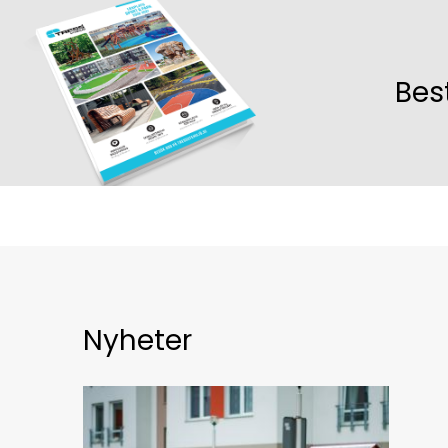
Bes
Nyheter