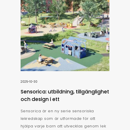
2025-10-30
Sensorica: utbildning, tillgänglighet
och design i ett
Sensorica är en ny serie sensoriska
lekredskap som är utformade för att
hjälpa varje barn att utvecklas genom lek