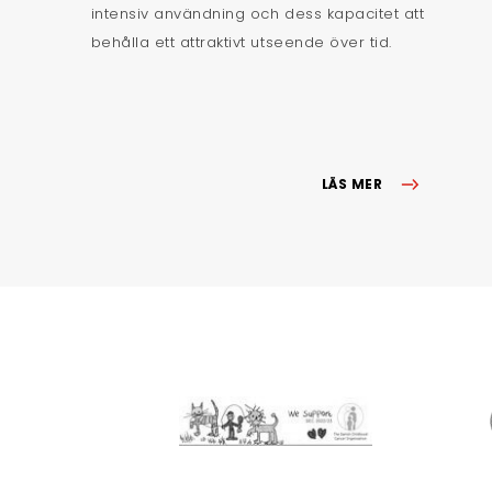
intensiv användning och dess kapacitet att
behålla ett attraktivt utseende över tid.
LÄS MER