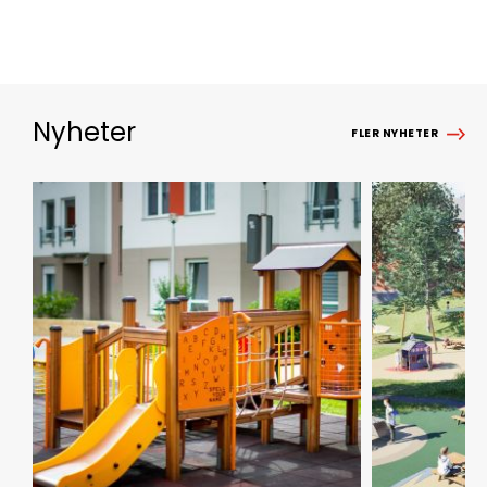
Nyheter
FLER NYHETER