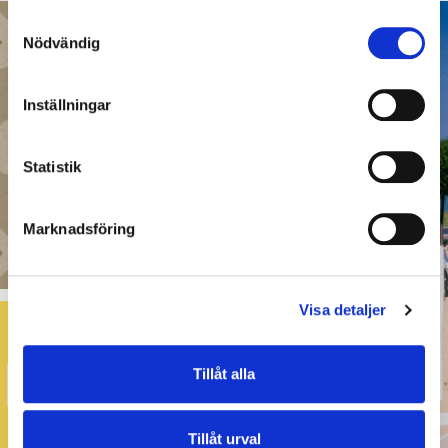
Samtyckesval
Nödvändig
Inställningar
Statistik
Marknadsföring
Visa detaljer
Tillåt alla
Tillåt urval