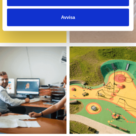
Avvisa