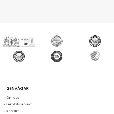
GENVÄGAR
Om oss
Lekplatsprojekt
Kontakt