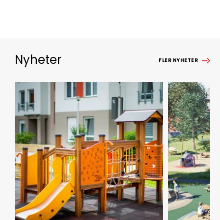
Nyheter
FLER NYHETER