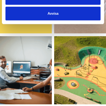
Avvisa