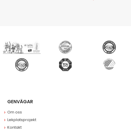
GENVÄGAR
Om oss
Lekplatsprojekt
Kontakt