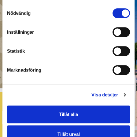
Samtyckesval
Nödvändig
Inställningar
Statistik
Marknadsföring
Visa detaljer
Tillåt alla
Tillåt urval