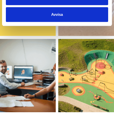
Avvisa