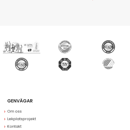
GENVÄGAR
Om oss
Lekplatsprojekt
Kontakt