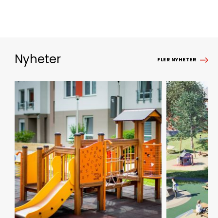
Nyheter
FLER NYHETER