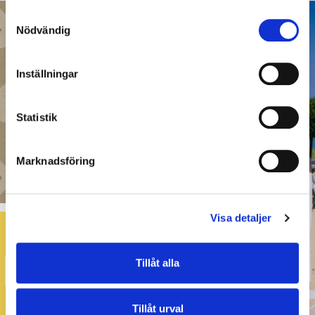
Samtyckesval
Nödvändig
Inställningar
Statistik
Marknadsföring
Visa detaljer
Tillåt alla
Tillåt urval